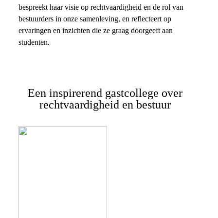
bespreekt haar visie op rechtvaardigheid en de rol van
bestuurders in onze samenleving, en reflecteert op
ervaringen en inzichten die ze graag doorgeeft aan
studenten.
Een inspirerend gastcollege over
rechtvaardigheid en bestuur