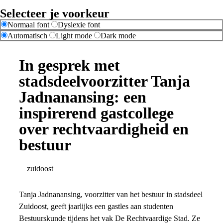
Selecteer je voorkeur
Normaal font
Dyslexie font
Automatisch
Light mode
Dark mode
In gesprek met
stadsdeelvoorzitter Tanja
Jadnanansing: een
inspirerend gastcollege
over rechtvaardigheid en
bestuur
zuidoost
Tanja Jadnanansing, voorzitter van het bestuur in stadsdeel
Zuidoost, geeft jaarlijks een gastles aan studenten
Bestuurskunde tijdens het vak De Rechtvaardige Stad. Ze