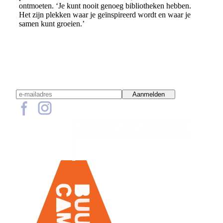
ontmoeten. ‘Je kunt nooit genoeg bibliotheken hebben.
Het zijn plekken waar je geïnspireerd wordt en waar je
samen kunt groeien.’
Schrijf je in voor de nieuwsbrief!
Aanmelden